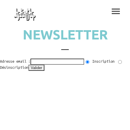
NEWSLETTER
Adresse email :
Inscription
Désinscription