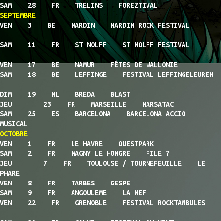
SAM 28 FR TRELINS FOREZTIVAL
SEPTEMBRE
VEN 3 BE WARDIN WARDIN ROCK FESTIVAL
SAM 11 FR ST NOLFF ST NOLFF FESTIVAL
VEN 17 BE NAMUR FÊTES DE WALLONIE
SAM 18 BE LEFFINGE FESTIVAL LEFFINGELEUREN
DIM 19 NL BREDA BLAST
JEU 23 FR MARSEILLE MARSATAC
SAM 25 ES BARCELONA BARCELONA ACCIÓ
MUSICAL
OCTOBRE
VEN 1 FR LE HAVRE OUESTPARK
SAM 2 FR MAGNY LE HONGRE FILE 7
JEU 7 FR TOULOUSE / TOURNEFEUILLE LE
PHARE
VEN 8 FR TARBES GESPE
SAM 9 FR ANGOULEME LA NEF
VEN 22 FR GRENOBLE FESTIVAL ROCKTAMBULES