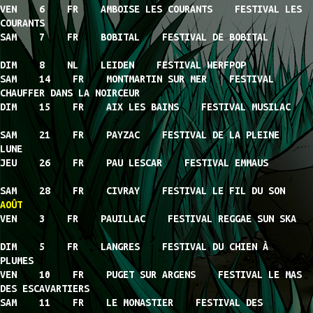
VEN 6 FR AMBOISE LES COURANTS FESTIVAL LES
COURANTS
SAM 7 FR BOBITAL FESTIVAL DE BOBITAL
DIM 8 NL LEIDEN FESTIVAL WERFPOP
SAM 14 FR MONTMARTIN SUR MER FESTIVAL
CHAUFFER DANS LA NOIRCEUR
DIM 15 FR AIX LES BAINS FESTIVAL MUSILAC
SAM 21 FR PAYZAC FESTIVAL DE LA PLEINE
LUNE
JEU 26 FR PAU LESCAR FESTIVAL EMMAUS
SAM 28 FR CIVRAY FESTIVAL LE FIL DU SON
AOÛT
VEN 3 FR PAUILLAC FESTIVAL REGGAE SUN SKA
DIM 5 FR LANGRES FESTIVAL DU CHIEN À
PLUMES
VEN 10 FR PUGET SUR ARGENS FESTIVAL LE MAS
DES ESCAVARTIERS
SAM 11 FR LE MONASTIER FESTIVAL DES