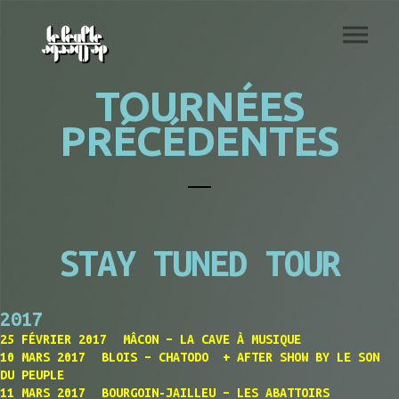
TOURNÉES
PRÉCÉDENTES
STAY TUNED TOUR
2017
25 FÉVRIER 2017 MÂCON – LA CAVE À MUSIQUE
10 MARS 2017 BLOIS – CHATODO + AFTER SHOW BY LE SON
DU PEUPLE
11 MARS 2017 BOURGOIN-JAILLEU – LES ABATTOIRS