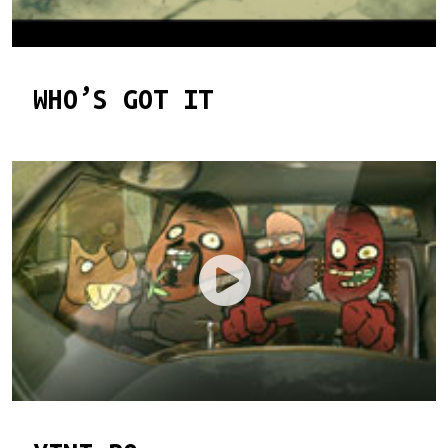
WHO’S GOT IT