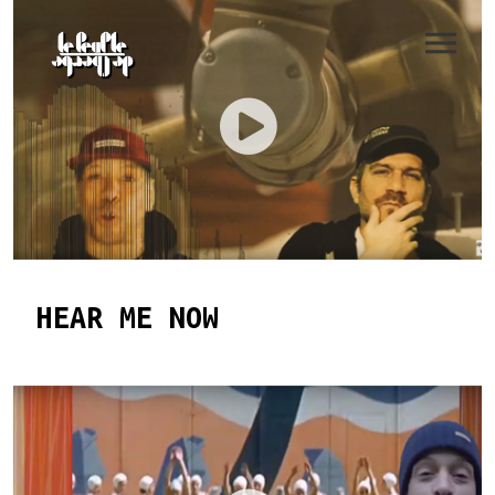
HEAR ME NOW