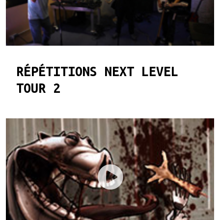
RÉPÉTITIONS NEXT LEVEL
TOUR 2