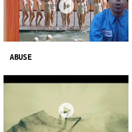
ABUSE