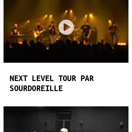
NEXT LEVEL TOUR PAR
SOURDOREILLE