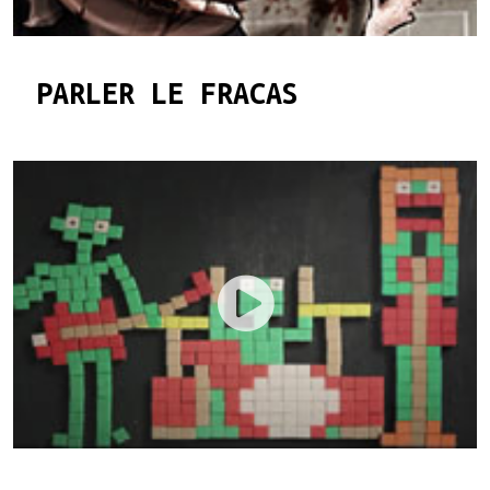
PARLER LE FRACAS