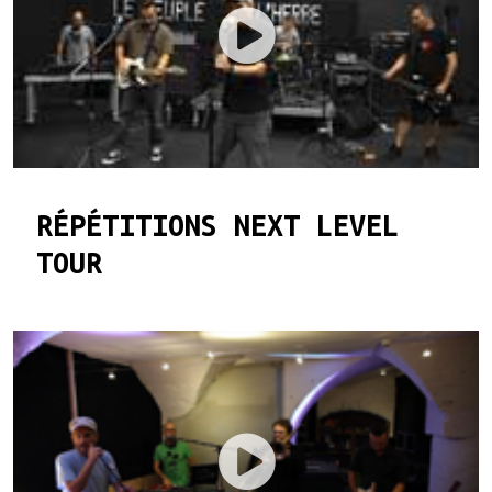
RÉPÉTITIONS NEXT LEVEL
TOUR