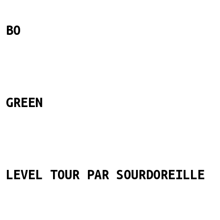
 BO
 GREEN
 LEVEL TOUR PAR SOURDOREILLE